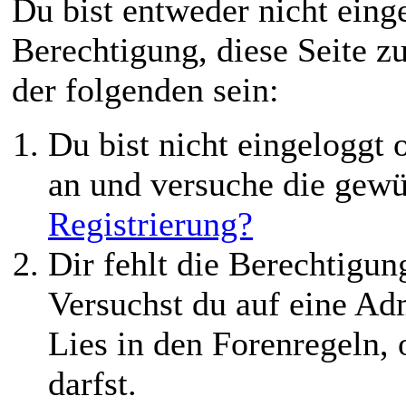
Du bist entweder nicht einge
Berechtigung, diese Seite z
der folgenden sein:
Du bist nicht eingeloggt o
an und versuche die gewü
Registrierung?
Dir fehlt die Berechtigung
Versuchst du auf eine Ad
Lies in den Forenregeln,
darfst.