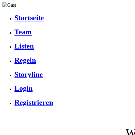
Startseite
Team
Listen
Regeln
Storyline
Login
Registrieren
W